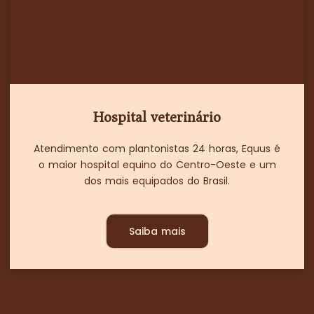
Hospital veterinário
Atendimento com plantonistas 24 horas, Equus é
o maior hospital equino do Centro-Oeste e um
dos mais equipados do Brasil.
Saiba mais