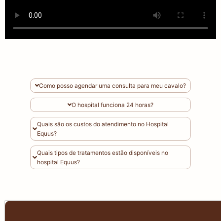
Como posso agendar uma consulta para meu cavalo?
O hospital funciona 24 horas?
Quais são os custos do atendimento no Hospital
Equus?
Quais tipos de tratamentos estão disponíveis no
hospital Equus?