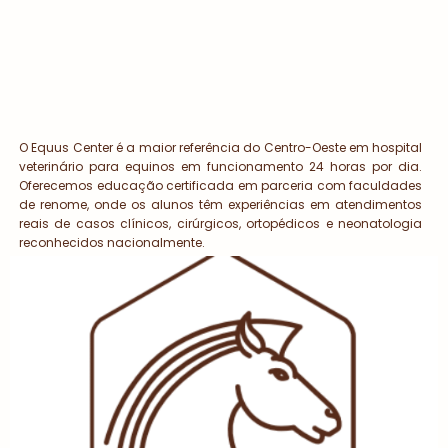
O Equus Center é a maior referência do Centro-Oeste em hospital
veterinário para equinos em funcionamento 24 horas por dia.
Oferecemos educação certificada em parceria com faculdades
de renome, onde os alunos têm experiências em atendimentos
reais de casos clínicos, cirúrgicos, ortopédicos e neonatologia
reconhecidos nacionalmente.