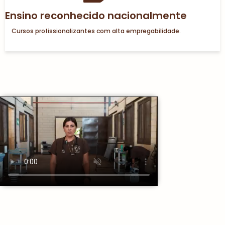
Ensino reconhecido nacionalmente
Cursos profissionalizantes com alta empregabilidade.