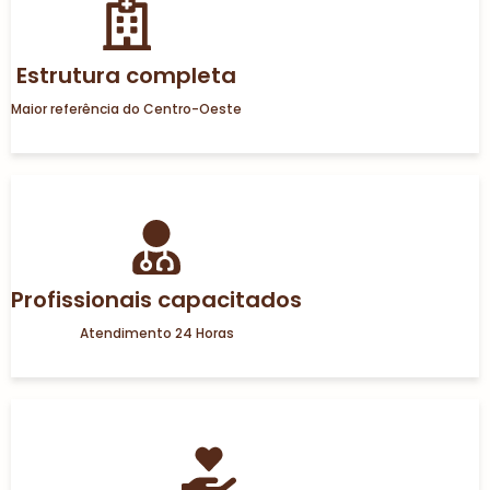
Estrutura completa
Maior referência do Centro-Oeste
Profissionais capacitados
Atendimento 24 Horas